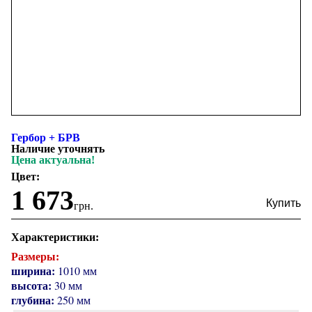
Гербор + БРВ
Наличие уточнять
Цена актуальна!
Цвет:
1 673
грн.
Характеристики:
Размеры:
ширина:
1010 мм
высота:
30 мм
глубина:
250 мм