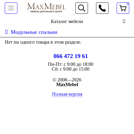
0
066 472 19 61
Каталог мебели
Модульные спальни
Нет ни одного товара в этом разделе.
066 472 19 61
Пн-Пт:
с 9:00 до 18:00
Cб:
с 9:00 до 15:00
© 2008—2026
MaxMebel
Полная версия