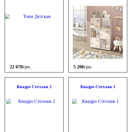
22 670
грн.
5 206
грн.
Квадро Стеллаж 2
Квадро Стеллаж 1