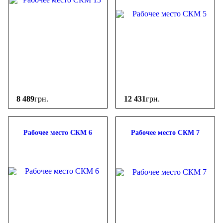
8 489
грн.
12 431
грн.
Рабочее место СКМ 6
Рабочее место СКМ 7