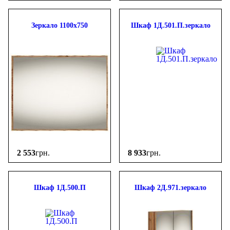
Зеркало 1100х750
Шкаф 1Д.501.П.зеркало
2 553
грн.
8 933
грн.
Шкаф 1Д.500.П
Шкаф 2Д.971.зеркало