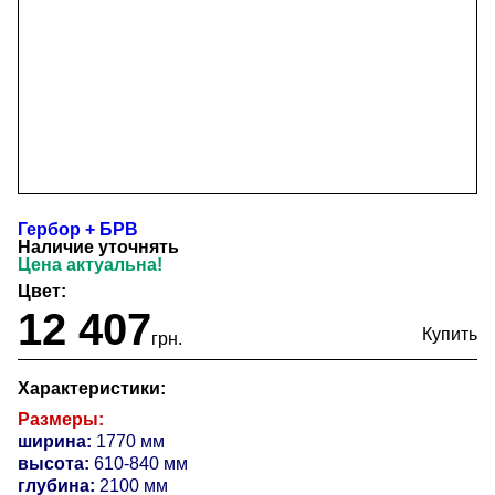
Гербор + БРВ
Наличие уточнять
Цена актуальна!
Цвет:
12 407
грн.
Характеристики:
Размеры:
ширина:
1770 мм
высота:
610-840 мм
глубина:
2100 мм