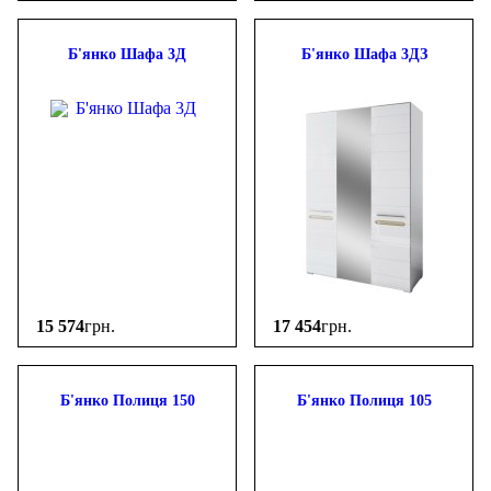
Б'янко Шафа 3Д
Б'янко Шафа 3ДЗ
15 574
грн.
17 454
грн.
Б'янко Полиця 150
Б'янко Полиця 105