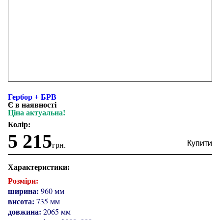
Гербор + БРВ
Є в наявності
Ціна актуальна!
Колір:
5 215
грн.
Характеристики:
Розміри:
ширина:
960 мм
висота:
735 мм
довжина:
2065 мм