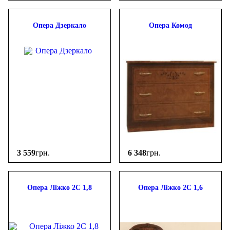
Опера Дзеркало
Опера Комод
3 559
грн.
6 348
грн.
Опера Ліжко 2С 1,8
Опера Ліжко 2С 1,6