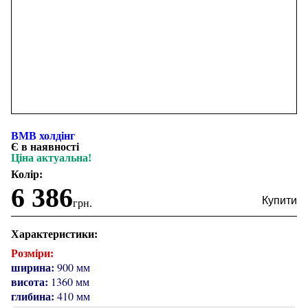
ВМВ холдінг
Є в наявності
Ціна актуальна!
Колір:
6 386
грн.
Характеристики:
Розміри:
ширина:
900 мм
висота:
1360 мм
глибина:
410 мм