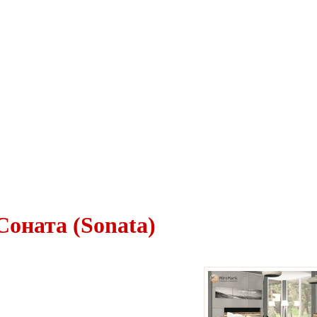
Соната (Sonata)