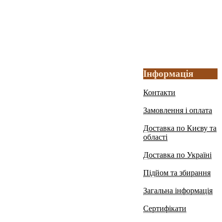
Інформація
Контакти
Замовлення і оплата
Доставка по Києву та
області
Доставка по Україні
Підйом та збирання
Загальна інформація
Сертифікати