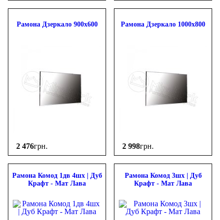
Рамона Дзеркало 900х600
Рамона Дзеркало 1000х800
2 476
грн.
2 998
грн.
Рамона Комод 1дв 4шх | Дуб
Рамона Комод 3шх | Дуб
Крафт - Мат Лава
Крафт - Мат Лава