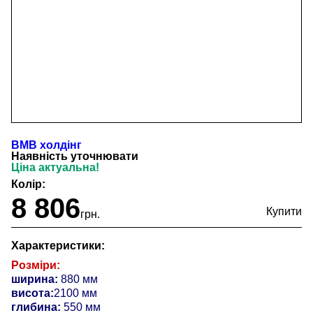
ВМВ холдінг
Наявність уточнювати
Ціна актуальна!
Колір:
8 806
грн.
Характеристики:
Розміри:
ширина:
880 мм
висота:
2100 мм
глибина:
550 мм