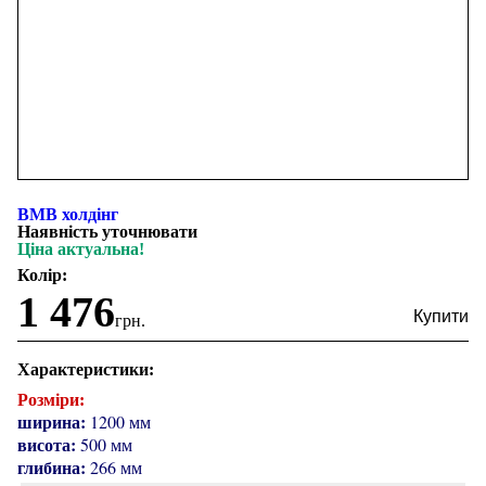
ВМВ холдінг
Наявність уточнювати
Ціна актуальна!
Колір:
1 476
грн.
Характеристики:
Розміри:
ширина:
1200 мм
висота:
500 мм
глибина:
266 мм