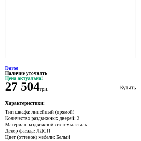
Doros
Наличие уточнять
Цена актуальна!
27 504
грн.
Характеристики:
Тип шкафа: линейный (прямой)
Количество раздвижных дверей: 2
Материал раздвижной системы: сталь
Декор фасада: ЛДСП
Цвет (оттенок) мебели: Белый