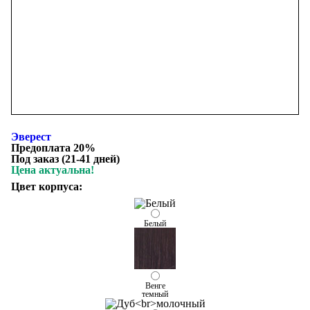
Эверест
Предоплата 20%
Под заказ (21-41 дней)
Цена актуальна!
Цвет корпуса:
Белый
Венге
темный