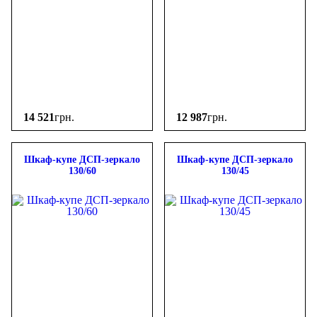
14 521
грн.
12 987
грн.
Шкаф-купе ДСП-зеркало
Шкаф-купе ДСП-зеркало
130/60
130/45