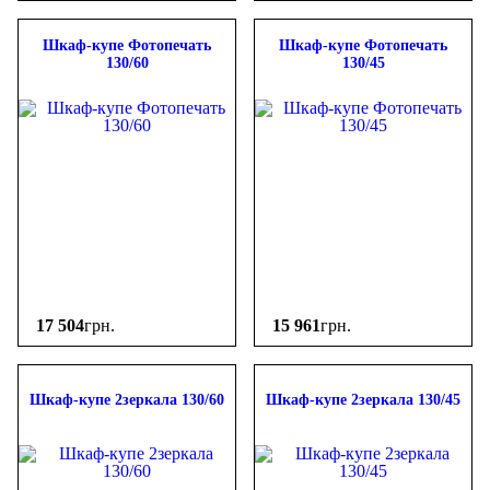
Шкаф-купе Фотопечать
Шкаф-купе Фотопечать
130/60
130/45
17 504
грн.
15 961
грн.
Шкаф-купе 2зеркала 130/60
Шкаф-купе 2зеркала 130/45