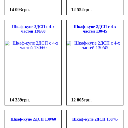
14 093
грн.
12 552
грн.
Шкаф-купе 2ДСП с 4-х
Шкаф-купе 2ДСП с 4-х
частей 130/60
частей 130/45
14 339
грн.
12 805
грн.
Шкаф-купе 2ДСП 130/60
Шкаф-купе 2ДСП 130/45