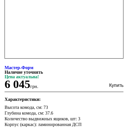
Мастер-Форм
Наличие уточнять
Цена актуальна!
6 045
грн.
Характеристики:
Высота комода, см: 73
Глубина комода, см: 37.6
Количество выдвижных ящиков, шт: 3
Корпус (каркас): ламинированная ДСП