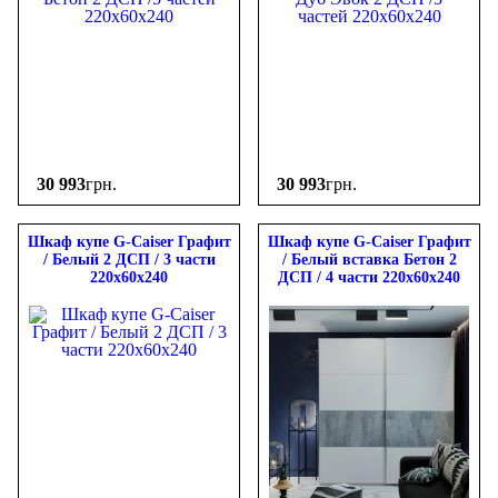
30 993
грн.
30 993
грн.
Шкаф купе G-Caiser Графит
Шкаф купе G-Caiser Графит
/ Белый 2 ДСП / 3 части
/ Белый вставка Бетон 2
220х60х240
ДСП / 4 части 220х60х240