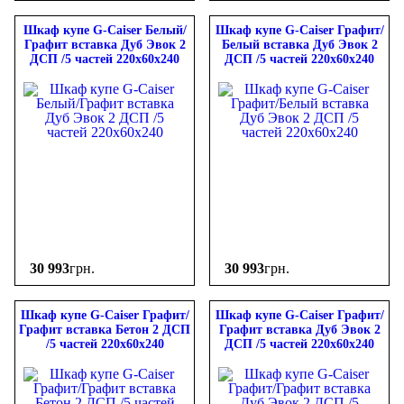
Шкаф купе G-Caiser Белый/
Шкаф купе G-Caiser Графит/
Графит вставка Дуб Эвок 2
Белый вставка Дуб Эвок 2
ДСП /5 частей 220х60х240
ДСП /5 частей 220х60х240
30 993
грн.
30 993
грн.
Шкаф купе G-Caiser Графит/
Шкаф купе G-Caiser Графит/
Графит вставка Бетон 2 ДСП
Графит вставка Дуб Эвок 2
/5 частей 220х60х240
ДСП /5 частей 220х60х240