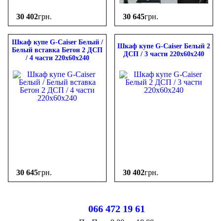
30 402
грн.
30 645
грн.
Шкаф купе G-Caiser Белый /
Шкаф купе G-Caiser Белый 2
Белый вставка Бетон 2 ДСП
ДСП / 3 части 220х60х240
/ 4 части 220х60х240
30 645
грн.
30 402
грн.
066 472 19 61