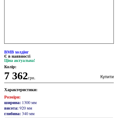
ВМВ холдінг
Є в наявності
Ціна актуальна!
Колір:
7 362
грн.
Характеристики:
Розміри:
ширина:
1300 мм
висота:
920 мм
глибина:
340 мм