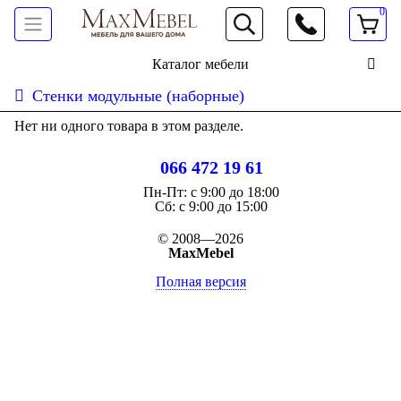
0
066 472 19 61
Каталог мебели
Стенки модульные (наборные)
Нет ни одного товара в этом разделе.
066 472 19 61
Пн-Пт:
с 9:00 до 18:00
Cб:
с 9:00 до 15:00
© 2008—2026
MaxMebel
Полная версия