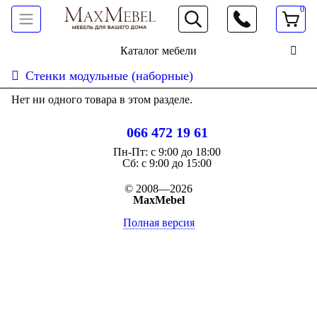
0
066 472 19 61
Каталог мебели
Стенки модульные (наборные)
Нет ни одного товара в этом разделе.
066 472 19 61
Пн-Пт:
с 9:00 до 18:00
Cб:
с 9:00 до 15:00
© 2008—2026
MaxMebel
Полная версия