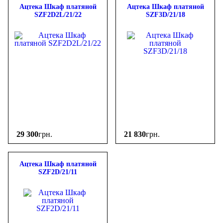
Ацтека Шкаф платяной
Ацтека Шкаф платяной
SZF2D2L/21/22
SZF3D/21/18
29 300
грн.
21 830
грн.
Ацтека Шкаф платяной
SZF2D/21/11