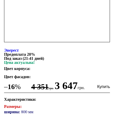
Эверест
Предоплата 20%
Под заказ (21-41 дней)
Цена актуальна!
Цвет корпуса:
Цвет фасадов:
3 647
4 351
–
16
%
грн.
грн.
Характеристики:
Размеры:
ширина:
800 мм