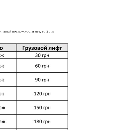
 такой возможности нет, то 25 м