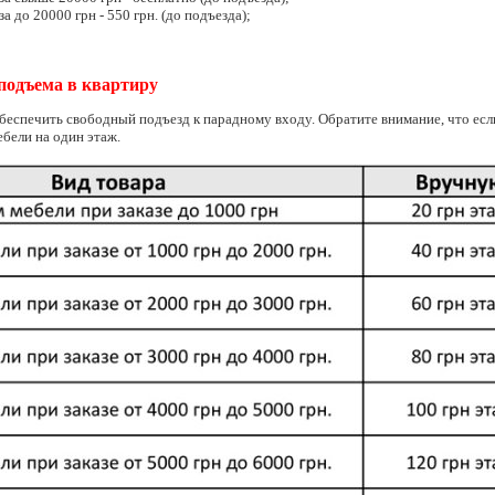
за до 20000 грн - 550 грн. (до подъезда);
подъема в квартиру
беспечить свободный подъезд к парадному входу. Обратите внимание, что если
ебели на один этаж.