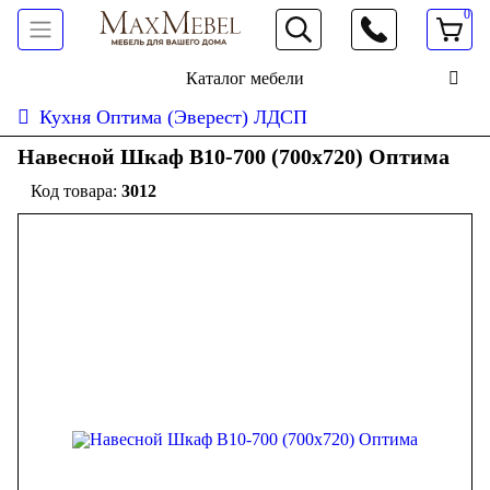
0
066 472 19 61
Каталог мебели
Кухня Оптима (Эверест) ЛДСП
Навесной Шкаф В10-700 (700x720) Оптима
3012