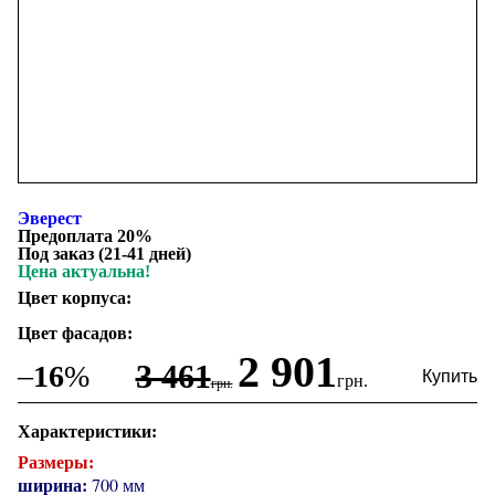
Эверест
Предоплата 20%
Под заказ (21-41 дней)
Цена актуальна!
Цвет корпуса:
Цвет фасадов:
2 901
3 461
–
16
%
грн.
грн.
Характеристики:
Размеры:
ширина:
700 мм