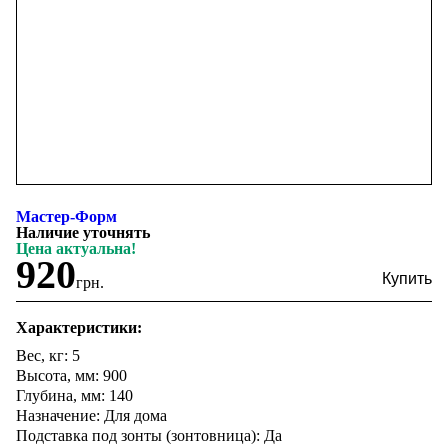
Мастер-Форм
Наличие уточнять
Цена актуальна!
920
грн.
Характеристики:
Вес, кг: 5
Высота, мм: 900
Глубина, мм: 140
Назначение: Для дома
Подставка под зонты (зонтовница): Да