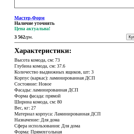
Мастер-Форм
Наличие уточнять
Цена актуальна!
3 562
грн.
Характеристики:
Высота комода, см: 73
Глубина комода, см: 37.6
Количество выдвижных ящиков, шт: 3
Корпус (каркас): ламинированная ДСП
Состояние: Новое
Фасады: ламинированная ДСП
Форма фасада: прямой
Ширина комода, см: 80
Вес, кг: 27
Материал корпуса: Ламинированная ДСП
Назначение: Для дома
Сфера использования: Для дома
Форма: Прямоугольная