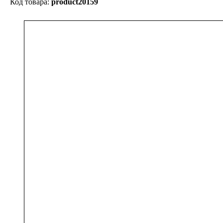
product20159