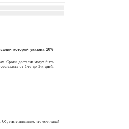
сании которой указана 10%
ках. Сроки доставки могут быть
составлять от 1-го до 3-х дней.
 Обратите внимание, что если такой