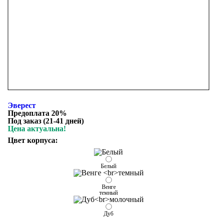
Эверест
Предоплата 20%
Под заказ (21-41 дней)
Цена актуальна!
Цвет корпуса:
Белый
Венге
темный
Дуб