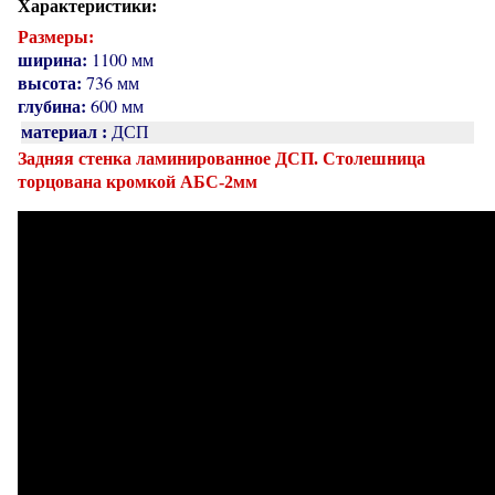
Характеристики:
Размеры:
ширина:
1100 мм
высота:
736 мм
глубина:
600 мм
материал :
ДСП
Задняя стенка ламинированное ДСП. Столешница
торцована кромкой АБС-2мм