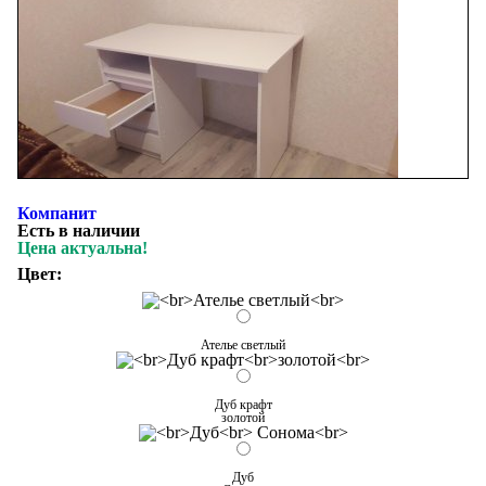
Компанит
Есть в наличии
Цена актуальна!
Цвет:
Ателье светлый
Дуб крафт
золотой
Дуб