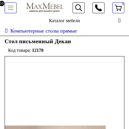
0
066 472 19 61
Каталог мебели
Компьютерные столы прямые
Стол письменный Декан
12170