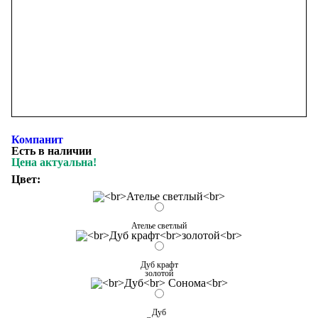
Компанит
Есть в наличии
Цена актуальна!
Цвет:
Ателье светлый
Дуб крафт
золотой
Дуб