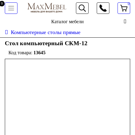
0
066 472 19 61
Каталог мебели
Компьютерные столы прямые
Стол компьютерный СКМ-12
13645