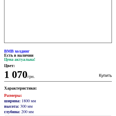
ВМВ холдинг
Есть в наличии
Цена актуальна!
Цвет:
1 070
грн.
Характеристики:
Размеры:
ширина:
1800 мм
высота:
300 мм
глубина:
200 мм