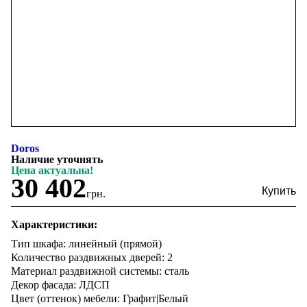
Doros
Наличие уточнять
Цена актуальна!
30 402
грн.
Характеристики:
Тип шкафа: линейный (прямой)
Количество раздвижных дверей: 2
Материал раздвижной системы: сталь
Декор фасада: ЛДСП
Цвет (оттенок) мебели: Графит|Белый