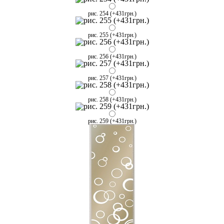
рис. 254 (+431грн.)
рис. 255 (+431грн.)
рис. 256 (+431грн.)
рис. 257 (+431грн.)
рис. 258 (+431грн.)
рис. 259 (+431грн.)