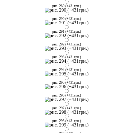
рис. 289 (+431грн.)
рис. 290 (+431грн.)
рис. 291 (+431грн.)
рис. 292 (+431грн.)
рис. 293 (+431грн.)
рис. 294 (+431грн.)
рис. 295 (+431грн.)
рис. 296 (+431грн.)
рис. 297 (+431грн.)
рис. 298 (+431грн.)