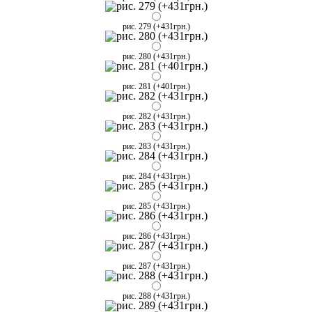
рис. 279 (+431грн.)
рис. 280 (+431грн.)
рис. 281 (+401грн.)
рис. 282 (+431грн.)
рис. 283 (+431грн.)
рис. 284 (+431грн.)
рис. 285 (+431грн.)
рис. 286 (+431грн.)
рис. 287 (+431грн.)
рис. 288 (+431грн.)