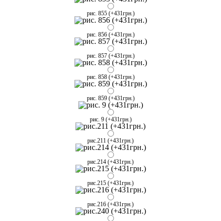
рис. 855 (+431грн.)
рис. 856 (+431грн.)
рис. 857 (+431грн.)
рис. 858 (+431грн.)
рис. 859 (+431грн.)
рис. 9 (+431грн.)
рис.211 (+431грн.)
рис.214 (+431грн.)
рис.215 (+431грн.)
рис.216 (+431грн.)