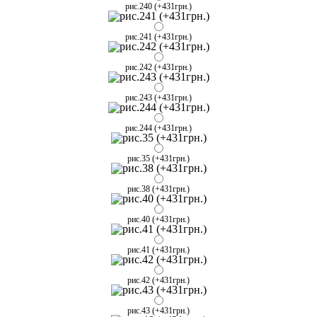
рис.240 (+431грн.)
рис.241 (+431грн.)
рис.242 (+431грн.)
рис.243 (+431грн.)
рис.244 (+431грн.)
рис.35 (+431грн.)
рис.38 (+431грн.)
рис.40 (+431грн.)
рис.41 (+431грн.)
рис.42 (+431грн.)
рис.43 (+431грн.)