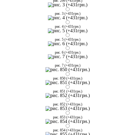
рис. 299 (+431грн.)
рис. 3 (+431грн.)
рис. 4 (+431грн.)
рис. 5 (+431грн.)
рис. 6 (+431грн.)
рис. 7 (+431грн.)
рис. 850 (+431грн.)
рис. 851 (+431грн.)
рис. 852 (+431грн.)
рис. 853 (+431грн.)
рис. 854 (+431грн.)