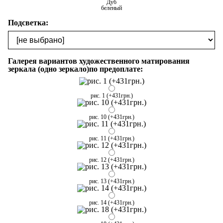
Дуб
беленый
Подсветка:
Галерея вариантов художественного матирования
зеркала (одно зеркало)по предоплате:
рис. 1 (+431грн.)
рис. 10 (+431грн.)
рис. 11 (+431грн.)
рис. 12 (+431грн.)
рис. 13 (+431грн.)
рис. 14 (+431грн.)