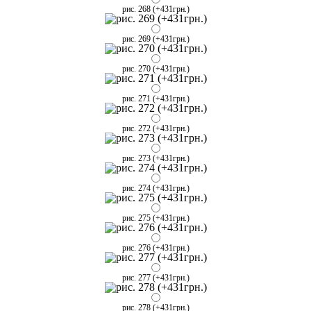
рис. 268 (+431грн.)
рис. 269 (+431грн.)
рис. 270 (+431грн.)
рис. 271 (+431грн.)
рис. 272 (+431грн.)
рис. 273 (+431грн.)
рис. 274 (+431грн.)
рис. 275 (+431грн.)
рис. 276 (+431грн.)
рис. 277 (+431грн.)
рис. 278 (+431грн.)