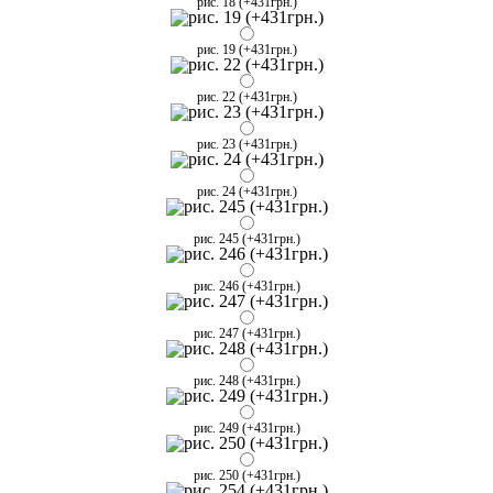
рис. 18 (+431грн.)
рис. 19 (+431грн.)
рис. 22 (+431грн.)
рис. 23 (+431грн.)
рис. 24 (+431грн.)
рис. 245 (+431грн.)
рис. 246 (+431грн.)
рис. 247 (+431грн.)
рис. 248 (+431грн.)
рис. 249 (+431грн.)
рис. 250 (+431грн.)