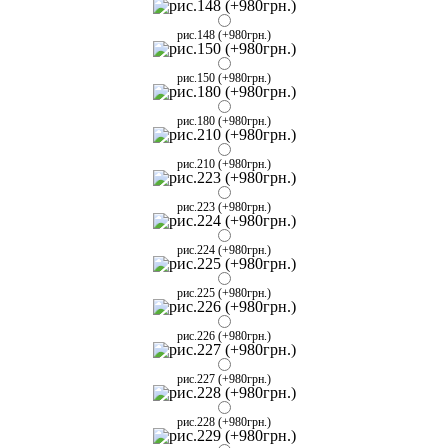
рис.148 (+980грн.)
рис.150 (+980грн.)
рис.180 (+980грн.)
рис.210 (+980грн.)
рис.223 (+980грн.)
рис.224 (+980грн.)
рис.225 (+980грн.)
рис.226 (+980грн.)
рис.227 (+980грн.)
рис.228 (+980грн.)