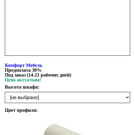
Комфорт Мебель
Предоплата 30%
Под заказ (14-21 рабочих дней)
Цена актуальна!
Высота шкафа:
Цвет профиля: