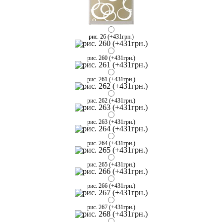
рис. 26 (+431грн.)
рис. 260 (+431грн.)
рис. 261 (+431грн.)
рис. 262 (+431грн.)
рис. 263 (+431грн.)
рис. 264 (+431грн.)
рис. 265 (+431грн.)
рис. 266 (+431грн.)
рис. 267 (+431грн.)