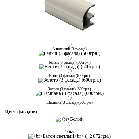
Алюминий (3 фасада)
Белый (3 фасада) (600грн.)
Венге (3 фасада) (600грн.)
Золото (3 фасада) (600грн.)
Шампань (3 фасада) (600грн.)
Цвет фасадов:
Белый