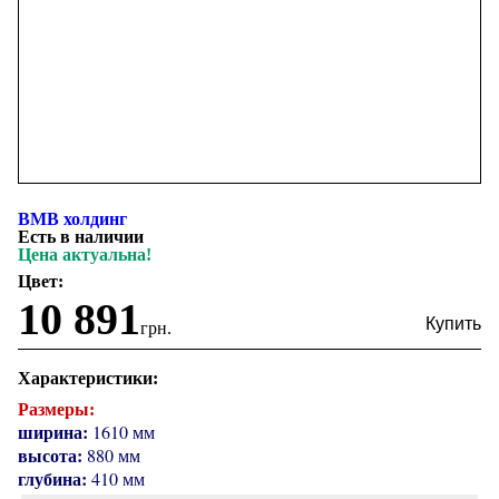
ВМВ холдинг
Есть в наличии
Цена актуальна!
Цвет:
10 891
грн.
Характеристики:
Размеры:
ширина:
1610 мм
высота:
880 мм
глубина:
410 мм