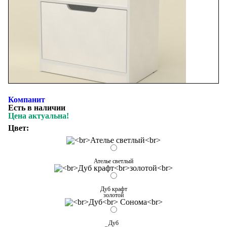
Компанит
Есть в наличии
Цена актуальна!
Цвет:
Ателье светлый
Дуб крафт
золотой
Дуб