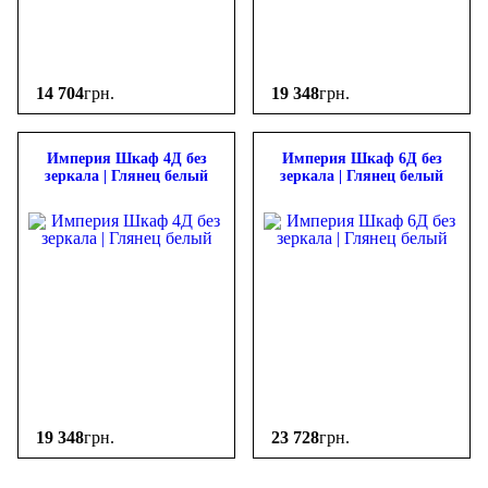
14 704
грн.
19 348
грн.
Империя Шкаф 4Д без
Империя Шкаф 6Д без
зеркала | Глянец белый
зеркала | Глянец белый
19 348
грн.
23 728
грн.