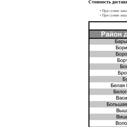
Стоимость достав
• При сумме зака
• При сумме зака