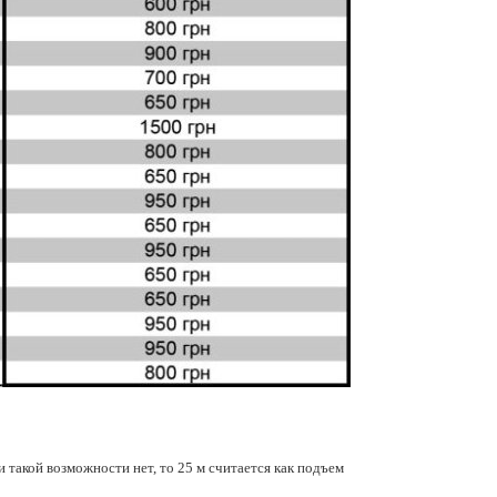
 такой возможности нет, то 25 м считается как подъем