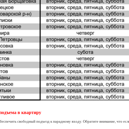
подъема в квартиру
беспечить свободный подъезд к парадному входу. Обратите внимание, что если