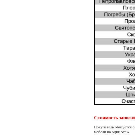
Стоимость заноса/
Покупатель обязуется о
мебели на один этаж.