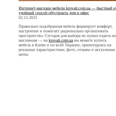
Интернет-магазин мебели krovati.com.ua — быстрый и
удобный способ обустроить дом и офис
02.12.2025
Правильно подобранная мебель формирует комфорт,
настроение и помогает рационально организовать
пространство. Сегодня для выбора не нужно ездить п
магазинам — на
krovati.com.ua
вы можете купить
мебель в Киеве и по всей Украине, ориентируясь на
реальные характеристики, фото, отзывы и актуальные
цены.