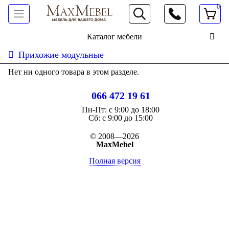
0
066 472 19 61
Каталог мебели
Прихожие модульные
Нет ни одного товара в этом разделе.
066 472 19 61
Пн-Пт:
с 9:00 до 18:00
Cб:
с 9:00 до 15:00
© 2008—2026
MaxMebel
Полная версия