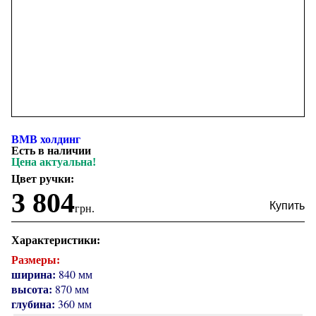
ВМВ холдинг
Есть в наличии
Цена актуальна!
Цвет ручки:
3 804
грн.
Характеристики:
Размеры:
ширина:
840 мм
высота:
870 мм
глубина:
360 мм