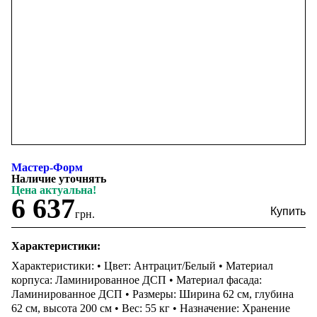
Мастер-Форм
Наличие уточнять
Цена актуальна!
6 637
грн.
Характеристики:
Характеристики: • Цвет: Антрацит/Белый • Материал
корпуса: Ламинированное ДСП • Материал фасада:
Ламинированное ДСП • Размеры: Ширина 62 см, глубина
62 см, высота 200 см • Вес: 55 кг • Назначение: Хранение