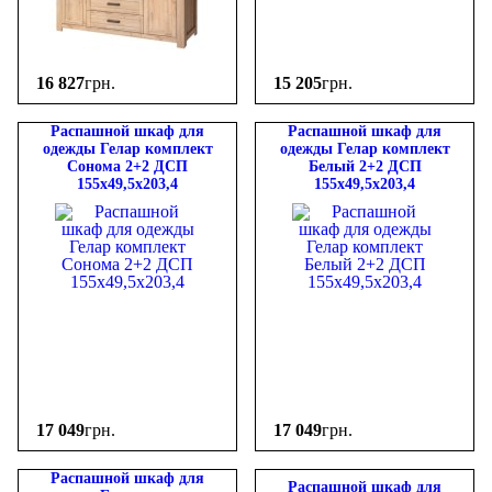
16 827
грн.
15 205
грн.
Распашной шкаф для
Распашной шкаф для
одежды Гелар комплект
одежды Гелар комплект
Cонома 2+2 ДСП
Белый 2+2 ДСП
155х49,5х203,4
155х49,5х203,4
17 049
грн.
17 049
грн.
Распашной шкаф для
Распашной шкаф для