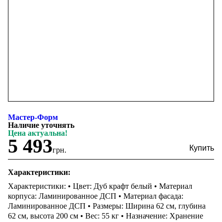
Мастер-Форм
Наличие уточнять
Цена актуальна!
5 493
грн.
Характеристики:
Характеристики: • Цвет: Дуб крафт белый • Материал
корпуса: Ламинированное ДСП • Материал фасада:
Ламинированное ДСП • Размеры: Ширина 62 см, глубина
62 см, высота 200 см • Вес: 55 кг • Назначение: Хранение