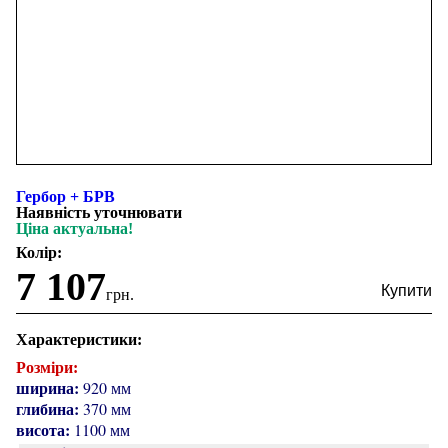
Гербор + БРВ
Наявність уточнювати
Ціна актуальна!
Колір:
7 107
грн.
Характеристики:
Розміри:
ширина:
920 мм
глибина:
370 мм
висота:
1100 мм