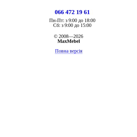
066 472 19 61
Пн-Пт:
з 9:00 до 18:00
Cб:
з 9:00 до 15:00
© 2008—2026
MaxMebel
Повна версія