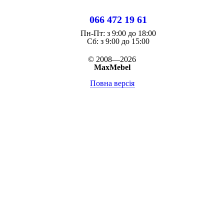
066 472 19 61
Пн-Пт:
з 9:00 до 18:00
Cб:
з 9:00 до 15:00
© 2008—2026
MaxMebel
Повна версія