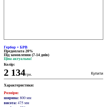
Гербор + БРВ
Предоплата 20%
Під замовлення (7-14 днів)
Ціна актуальна!
Колір:
2 134
грн.
Характеристики:
Розміри:
ширина:
800 мм
висота:
475 мм