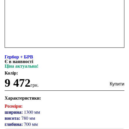
Гербор + БРВ
Є в наявності
Ціна актуальна!
Колір:
9 472
грн.
Характеристики:
Розміри:
ширина:
1300 мм
висота:
780 мм
глибина:
700 мм