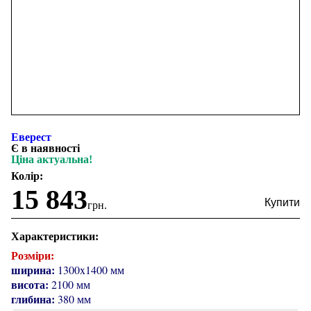
Еверест
Є в наявності
Ціна актуальна!
Колір:
15 843
грн.
Характеристики:
Розміри:
ширина:
1300x1400 мм
висота:
2100 мм
глибина:
380 мм